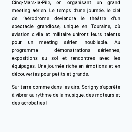
Cinq-Mars-la-Pile, en organisant un grand
meeting aérien. Le temps d’une journée, le ciel
de l’aérodrome deviendra le théâtre d’un
spectacle grandiose, unique en Touraine, où
aviation civile et militaire uniront leurs talents
pour un meeting aérien inoubliable. Au
programme : démonstrations aériennes,
expositions au sol et rencontres avec les
équipages. Une journée riche en émotions et en
découvertes pour petits et grands.
Sur terre comme dans les airs, Sorigny s’apprête
à vibrer au rythme de la musique, des moteurs et
des acrobaties !