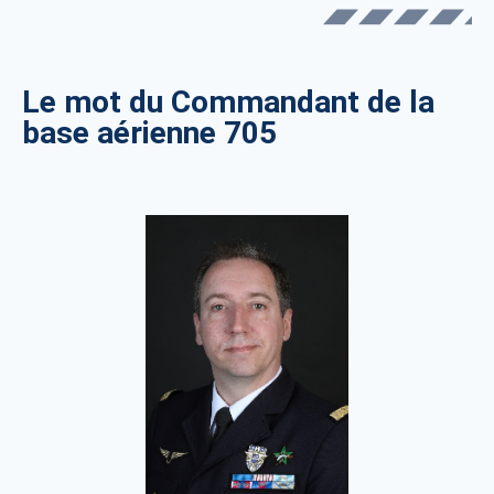
Le mot du Commandant de la
base aérienne 705