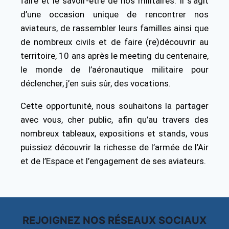
faire et le savoir-être de nos militaires. Il s’agit
d’une occasion unique de rencontrer nos
aviateurs, de rassembler leurs familles ainsi que
de nombreux civils et de faire (re)découvrir au
territoire, 10 ans après le meeting du centenaire,
le monde de l’aéronautique militaire pour
déclencher, j’en suis sûr, des vocations.
Cette opportunité, nous souhaitons la partager
avec vous, cher public, afin qu’au travers des
nombreux tableaux, expositions et stands, vous
puissiez découvrir la richesse de l’armée de l’Air
et de l’Espace et l’engagement de ses aviateurs.
REJOIGNEZ NOS RÉSEAUX SOCIAUX