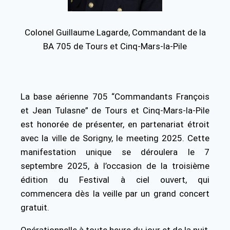
Colonel Guillaume Lagarde, Commandant de la
BA 705 de Tours et Cinq-Mars-la-Pile
La base aérienne 705 “Commandants François
et Jean Tulasne” de Tours et Cinq-Mars-la-Pile
est honorée de présenter, en partenariat étroit
avec la ville de Sorigny, le meeting 2025. Cette
manifestation unique se déroulera le 7
septembre 2025, à l’occasion de la troisième
édition du Festival à ciel ouvert, qui
commencera dès la veille par un grand concert
gratuit.