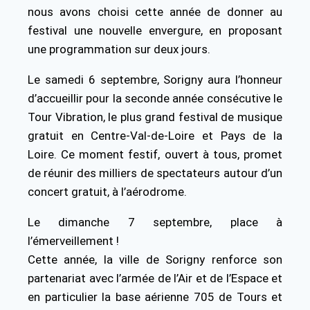
nous avons choisi cette année de donner au
festival une nouvelle envergure, en proposant
une programmation sur deux jours.
Le samedi 6 septembre, Sorigny aura l’honneur
d’accueillir pour la seconde année consécutive le
Tour Vibration, le plus grand festival de musique
gratuit en Centre-Val-de-Loire et Pays de la
Loire. Ce moment festif, ouvert à tous, promet
de réunir des milliers de spectateurs autour d’un
concert gratuit, à l’aérodrome.
Le dimanche 7 septembre, place à
l’émerveillement !
Cette année, la ville de Sorigny renforce son
partenariat avec l’armée de l’Air et de l’Espace et
en particulier la base aérienne 705 de Tours et