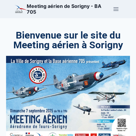
Meeting aérien de Sorigny - BA
705
Bienvenue sur le site du
Meeting aérien à Sorigny