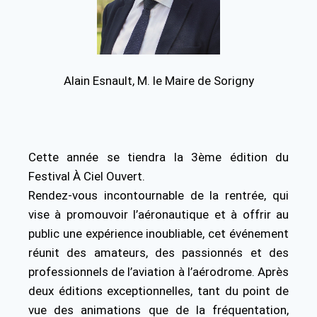
Alain Esnault, M. le Maire de Sorigny
Cette année se tiendra la 3ème édition du
Festival À Ciel Ouvert.
Rendez-vous incontournable de la rentrée, qui
vise à promouvoir l’aéronautique et à offrir au
public une expérience inoubliable, cet événement
réunit des amateurs, des passionnés et des
professionnels de l’aviation à l’aérodrome. Après
deux éditions exceptionnelles, tant du point de
vue des animations que de la fréquentation,