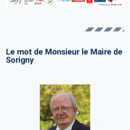
Le mot de Monsieur le Maire de
Sorigny