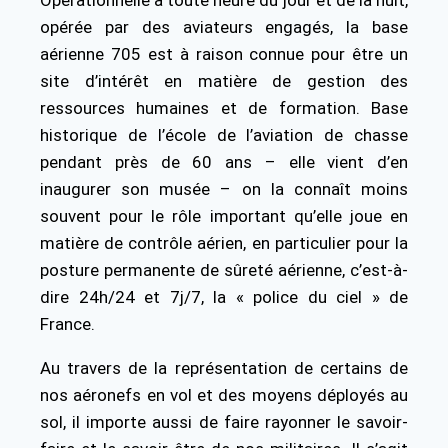
Opérationnelle à toute heure du jour et de la nuit,
opérée par des aviateurs engagés, la base
aérienne 705 est à raison connue pour être un
site d’intérêt en matière de gestion des
ressources humaines et de formation. Base
historique de l’école de l’aviation de chasse
pendant près de 60 ans – elle vient d’en
inaugurer son musée – on la connaît moins
souvent pour le rôle important qu’elle joue en
matière de contrôle aérien, en particulier pour la
posture permanente de sûreté aérienne, c’est-à-
dire 24h/24 et 7j/7, la « police du ciel » de
France.
Au travers de la représentation de certains de
nos aéronefs en vol et des moyens déployés au
sol, il importe aussi de faire rayonner le savoir-